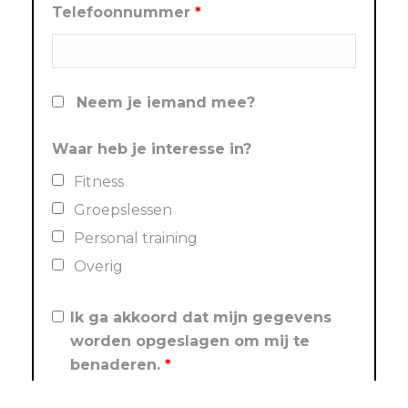
Telefoonnummer
*
Neem je iemand mee?
Waar heb je interesse in?
Fitness
Groepslessen
Personal training
Overig
Ik ga akkoord dat mijn gegevens
worden opgeslagen om mij te
benaderen.
*