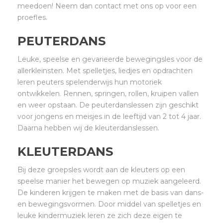
meedoen! Neem dan contact met ons op voor een
proefles.
PEUTERDANS
Leuke, speelse en gevarieerde bewegingsles voor de
allerkleinsten. Met spelletjes, liedjes en opdrachten
leren peuters spelenderwijs hun motoriek
ontwikkelen. Rennen, springen, rollen, kruipen vallen
en weer opstaan. De peuterdanslessen zijn geschikt
voor jongens en meisjes in de leeftijd van 2 tot 4 jaar.
Daarna hebben wij de kleuterdanslessen.
KLEUTERDANS
Bij deze groepsles wordt aan de kleuters op een
speelse manier het bewegen op muziek aangeleerd.
De kinderen krijgen te maken met de basis van dans-
en bewegingsvormen. Door middel van spelletjes en
leuke kindermuziek leren ze zich deze eigen te