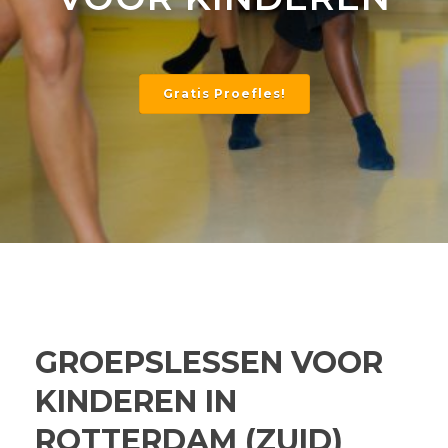
Gratis Proefles!
GROEPSLESSEN VOOR
KINDEREN IN
ROTTERDAM (ZUID)