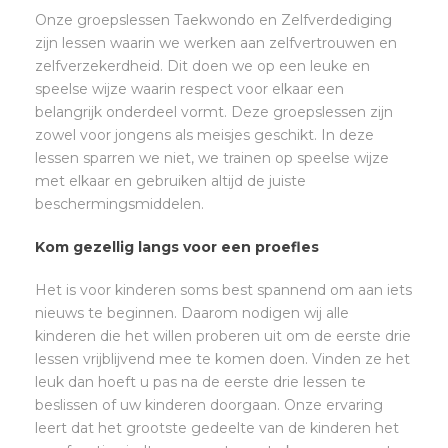
Onze groepslessen Taekwondo en Zelfverdediging
zijn lessen waarin we werken aan zelfvertrouwen en
zelfverzekerdheid. Dit doen we op een leuke en
speelse wijze waarin respect voor elkaar een
belangrijk onderdeel vormt. Deze groepslessen zijn
zowel voor jongens als meisjes geschikt. In deze
lessen sparren we niet, we trainen op speelse wijze
met elkaar en gebruiken altijd de juiste
beschermingsmiddelen.
Kom gezellig langs voor een proefles
Het is voor kinderen soms best spannend om aan iets
nieuws te beginnen. Daarom nodigen wij alle
kinderen die het willen proberen uit om de eerste drie
lessen vrijblijvend mee te komen doen. Vinden ze het
leuk dan hoeft u pas na de eerste drie lessen te
beslissen of uw kinderen doorgaan. Onze ervaring
leert dat het grootste gedeelte van de kinderen het