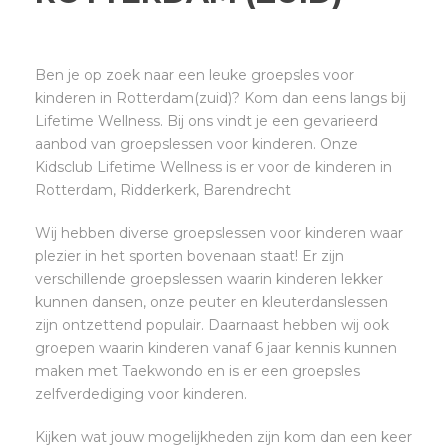
Ben je op zoek naar een leuke groepsles voor
kinderen in Rotterdam(zuid)? Kom dan eens langs bij
Lifetime Wellness. Bij ons vindt je een gevarieerd
aanbod van groepslessen voor kinderen. Onze
Kidsclub Lifetime Wellness is er voor de kinderen in
Rotterdam, Ridderkerk, Barendrecht
Wij hebben diverse groepslessen voor kinderen waar
plezier in het sporten bovenaan staat! Er zijn
verschillende groepslessen waarin kinderen lekker
kunnen dansen, onze peuter en kleuterdanslessen
zijn ontzettend populair. Daarnaast hebben wij ook
groepen waarin kinderen vanaf 6 jaar kennis kunnen
maken met Taekwondo en is er een groepsles
zelfverdediging voor kinderen.
Kijken wat jouw mogelijkheden zijn kom dan een keer