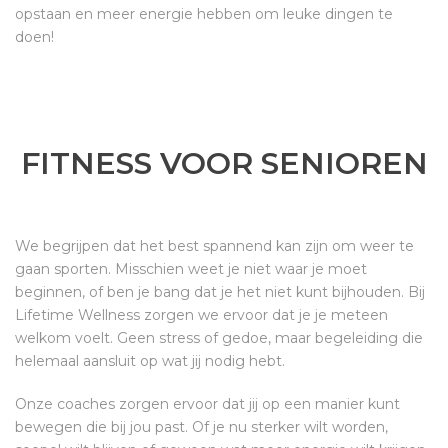
opstaan en meer energie hebben om leuke dingen te
doen!
FITNESS VOOR SENIOREN
We begrijpen dat het best spannend kan zijn om weer te
gaan sporten. Misschien weet je niet waar je moet
beginnen, of ben je bang dat je het niet kunt bijhouden. Bij
Lifetime Wellness zorgen we ervoor dat je je meteen
welkom voelt. Geen stress of gedoe, maar begeleiding die
helemaal aansluit op wat jij nodig hebt.
Onze coaches zorgen ervoor dat jij op een manier kunt
bewegen die bij jou past. Of je nu sterker wilt worden,