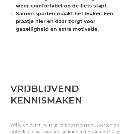
weer comfortabel op de fiets stapt.
Samen sporten maakt het leuker. Een
praatje hier en daar zorgt voor
gezelligheid en extra motivatie.
VRIJBLIJVEND
KENNISMAKEN
Wil je op een fijne manier beginnen met sporten en
ontdekken wat wij voor jou kunnen betekenen? Plan