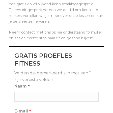
een gratis en vrijblijvend kennismakingsgesprek.
Tijdens dit gesprek nemen we de tijd om kennis te
maken, vertellen we je meer over onze lessen en kun
je de sfeer zelf ervaren.
Neem contact met ons op via onderstaand formulier
en zet de eerste stap naar fit en gezond blijven!
GRATIS PROEFLES
FITNESS
Velden die gemarkeerd zijn met een
*
zijn vereiste velden
Naam
*
E-mail
*