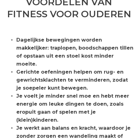
VOORDELEN VAN
FITNESS VOOR OUDEREN
Dagelijkse bewegingen worden
makkelijker: traplopen, boodschappen tillen
of opstaan uit een stoel kost minder
moeite.
Gerichte oefeningen helpen om rug- en
gewrichtsklachten te verminderen, zodat
je soepeler kunt bewegen.
Je voelt je minder snel moe en hebt meer
energie om leuke dingen te doen, zoals
eropuit gaan of spelen met je
(klein)kinderen.
Je werkt aan balans en kracht, waardoor je
zonder zorgen een wandeling maakt of