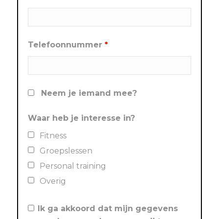
Telefoonnummer
*
Neem je iemand mee?
Waar heb je interesse in?
Fitness
Groepslessen
Personal training
Overig
Ik ga akkoord dat mijn gegevens