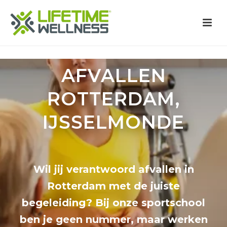
AFVALLEN
ROTTERDAM,
IJSSELMONDE
Wil jij verantwoord afvallen in
Rotterdam met de juiste
begeleiding? Bij onze sportschool
ben je geen nummer, maar werken