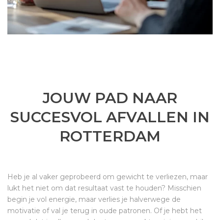
JOUW PAD NAAR
SUCCESVOL AFVALLEN IN
ROTTERDAM
Heb je al vaker geprobeerd om gewicht te verliezen, maar
lukt het niet om dat resultaat vast te houden? Misschien
begin je vol energie, maar verlies je halverwege de
motivatie of val je terug in oude patronen. Of je hebt het