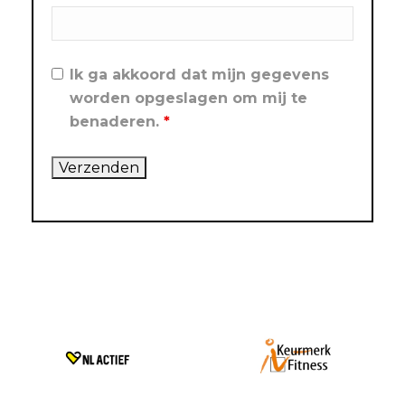
Ik ga akkoord dat mijn gegevens
worden opgeslagen om mij te
benaderen.
*