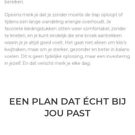
bereiken.
Opeens merk je dat je zonder moeite de trap oploopt of
tijdens een lange wandeling energie overhoudt. Je
favoriete kledingstukken zitten weer comfortabel, zonder
te knellen, en je kunt eindelijk die ene broek aantrekken
waarin je je altijd goed voelt. Het gaat niet alleen om kilo’s
kwijtraken, maar om je sterker, gezonder en beter in balans
voelen. Dit is geen tijdelijke oplossing, maar een investering
in jezelf. En dat verschil merk je elke dag.
EEN PLAN DAT ÉCHT BIJ
JOU PAST