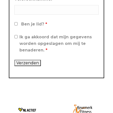
Ben je lid?
*
Ik ga akkoord dat mijn gegevens
worden opgeslagen om mij te
benaderen.
*