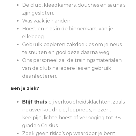
De club, kleedkamers, douches en sauna’s
zijn gesloten.
Was vaak je handen.
Hoest en nies in de binnenkant van je
elleboog.
Gebruik papieren zakdoekjes om je neus
te snuiten en gooi deze daarna weg.
Ons personeel zal de trainingsmaterialen
van de club na iedere les en gebruik
desinfecteren.
Ben je ziek?
Blijf thuis
bij verkoudheidsklachten, zoals
neusverkoudheid, loopneus, niezen,
keelpijn, lichte hoest of verhoging tot 38
graden Celsius.
Zoek geen risico’s op waardoor je bent