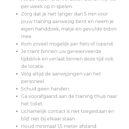
per week op in spelen.
Zorg dat je niet langer dan 5 min voor
jouw training aanwezig bent en neem je
eigen handdoek, matje en gevulde bidon
mee.
Kom zoveel mogelijk per fiets of lopend.
Je traint binnen uw gereserveerde
tijdsblok en verlaat binnen deze tijd ook
de locatie.
Volg altijd de aanwijzingen van het
personeel.
Schud geen handen.
Ga voorafgaand aan de training thuis naar
het toilet.
Lichamelijk contact is niet toegestaan en
blijf niet bij elkaar staan.
Houd minimaal 1,5 meter afstand.