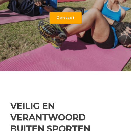
Contact
VEILIG EN
VERANTWOORD
BUITEN SPORTEN